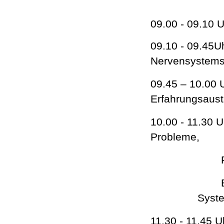
09.00 - 09.10
09.10 - 09.45
Nervensystems
09.45 – 10.0
Erfahr
10.00 - 11.30
Probleme,
Syste
11.30 - 11.45