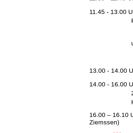
11.45 - 13.00 
Anwendung
an ausgew
13.00 - 14.00
14.00 - 16.0
16.00 – 16.10
Ziemssen)