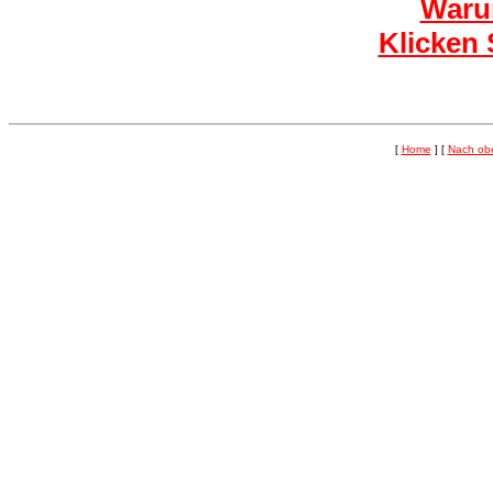
Waru
Klicken 
[
Home
]
[
Nach ob