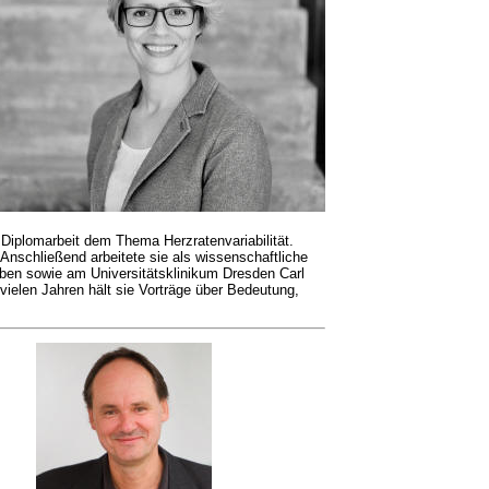
 Diplomarbeit dem Thema Herzratenvariabilität.
Anschließend arbeitete sie als wissenschaftliche
iben sowie am Universitätsklinikum Dresden Carl
vielen Jahren hält sie Vorträge über Bedeutung,